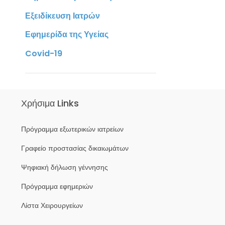
Εξειδίκευση Ιατρών
Εφημερίδα της Υγείας
Covid-19
Χρήσιμα Links
Πρόγραμμα εξωτερικών ιατρείων
Γραφείο προστασίας δικαιωμάτων
Ψηφιακή δήλωση γέννησης
Πρόγραμμα εφημεριών
Λίστα Χειρουργείων