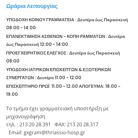
Ωράρια Λειτουργίας
ΥΠΟΔΟΧΗ ΚΟΙΝΟΥ ΓΡΑΜΜΑΤΕΙΑ : Δευτέρα έως Παρασκευή
08:00 - 14:00
ΕΠΑΝΕΚΤΙΜΗΣΗ ΑΣΘΕΝΩΝ - ΚΟΠΗ ΡΑΜΜΑΤΩΝ : Δευτέρα
έως Παρασκευή 12:00 - 14:00
ΠΡΟΕΓΧΕΙΡΗΤΙΚΟΣ ΕΛΕΓΧΟΣ : Δευτέρα έως Παρασκευή
08:00
ΥΠΟΔΟΧΗ ΙΑΤΡΙΚΩΝ ΕΠΙΣΚΕΠΤΩΝ & ΕΞΩΤΕΡΙΚΩΝ
ΣΥΝΕΡΓΑΤΩΝ : Δευτέρα 11:00 - 12:00
ΕΠΙΣΚΕΠΤΗΡΙΟ ΠΡΩΪ: 11.00 - 12.00 ΑΠΟΓΕΥΜΑ: 18.00 -
19.00
Το τμήμα έχει γραμματειακή υποστήριξη με
μηχανογράφηση
τηλ. : 213 20 28.391 ΦΑΧ: 213 20 28.317
Email: gxgram@thriassio-hosp.gr