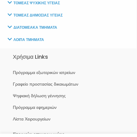
ΤΟΜΕΑΣ ΨΥΧΙΚΗΣ ΥΓΕΙΑΣ
ΤΟΜΕΑΣ ΔΗΜΟΣΙΑΣ ΥΓΕΙΑΣ
ΔΙΑΤΟΜΕΑΚΑ ΤΜΗΜΑΤΑ
ΛΟΙΠΑ ΤΜΗΜΑΤΑ
Χρήσιμα Links
Πρόγραμμα εξωτερικών ιατρείων
Γραφείο προστασίας δικαιωμάτων
Ψηφιακή δήλωση γέννησης
Πρόγραμμα εφημεριών
Λίστα Χειρουργείων
Στοιχεία επικοινωνίας