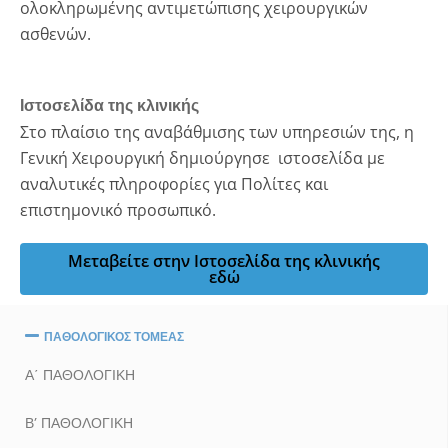
ολοκληρωμένης αντιμετώπισης χειρουργικών
ασθενών.
Ιστοσελίδα της κλινικής
Στο πλαίσιο της αναβάθμισης των υπηρεσιών της, η
Γενική Χειρουργική δημιούργησε ιστοσελίδα με
αναλυτικές πληροφορίες για Πολίτες και
επιστημονικό προσωπικό.
Μεταβείτε στην Ιστοσελίδα της κλινικής
εδώ
ΠΑΘΟΛΟΓΙΚΟΣ ΤΟΜΕΑΣ
Α΄ ΠΑΘΟΛΟΓΙΚΗ
Β’ ΠΑΘΟΛΟΓΙΚΗ