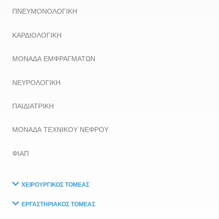
ΠΝΕΥΜΟΝΟΛΟΓΙΚΗ
ΚΑΡΔΙΟΛΟΓΙΚΗ
ΜΟΝΑΔΑ ΕΜΦΡΑΓΜΑΤΩΝ
ΝΕΥΡΟΛΟΓΙΚΗ
ΠΑΙΔΙΑΤΡΙΚΗ
ΜΟΝΑΔΑ ΤΕΧΝΙΚΟΥ ΝΕΦΡΟΥ
ΦΙΑΠ
ΧΕΙΡΟΥΡΓΙΚΟΣ ΤΟΜΕΑΣ
ΕΡΓΑΣΤΗΡΙΑΚΟΣ ΤΟΜΕΑΣ