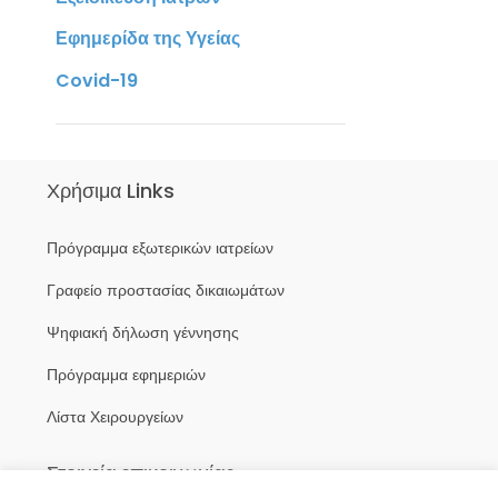
Εφημερίδα της Υγείας
Covid-19
Χρήσιμα Links
Πρόγραμμα εξωτερικών ιατρείων
Γραφείο προστασίας δικαιωμάτων
Ψηφιακή δήλωση γέννησης
Πρόγραμμα εφημεριών
Λίστα Χειρουργείων
Στοιχεία επικοινωνίας