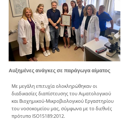
Αυξημένες ανάγκες σε παράγωγα αίματος
Με μεγάλη επιτυχία ολοκληρώθηκαν οι
διαδικασίες διαπίστευσης του Αιματολογικού
και Βιοχημικού-Μικροβιολογικού Εργαστηρίου
του νοσοκομείου μας, σύμφωνα με το διεθνές
πρότυπο ISO15189:2012.