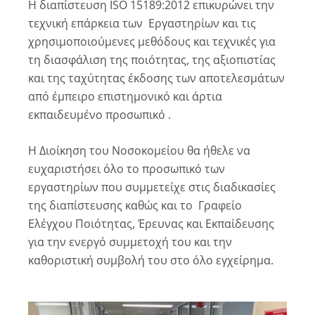
Η διαπίστευση ISO 15189:2012 επικυρώνει την
τεχνική επάρκεια των Εργαστηρίων και τις
χρησιμοποιούμενες μεθόδους και τεχνικές για
τη διασφάλιση της ποιότητας, της αξιοπιστίας
και της ταχύτητας έκδοσης των αποτελεσμάτων
από έμπειρο επιστημονικό και άρτια
εκπαιδευμένο προσωπικό .
Η Διοίκηση του Νοσοκομείου θα ήθελε να
ευχαριστήσει όλο το προσωπικό των
εργαστηρίων που συμμετείχε στις διαδικασίες
της διαπίστευσης καθώς και το Γραφείο
Ελέγχου Ποιότητας, Έρευνας και Εκπαίδευσης
για την ενεργό συμμετοχή του και την
καθοριστική συμβολή του στο όλο εγχείρημα.