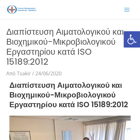
Μετάβαση
στο
περιεχόμενο
Διαπίστευση Αιματολογικού και
Ανοίξτε
Βιοχημικού-Μικροβιολογικού
Εργαστηρίου κατά ISO
15189:2012
Από
Tsakir
/
24/06/2020
Διαπίστευση Αιματολογικού και
Βιοχημικού-Μικροβιολογικού
Εργαστηρίου κατά ISO 15189:2012