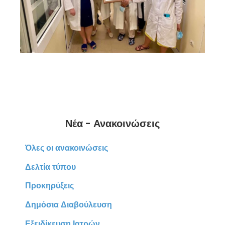
Νέα - Ανακοινώσεις
Όλες οι ανακοινώσεις
Δελτία τύπου
Προκηρύξεις
Δημόσια Διαβούλευση
Εξειδίκευση Ιατρών