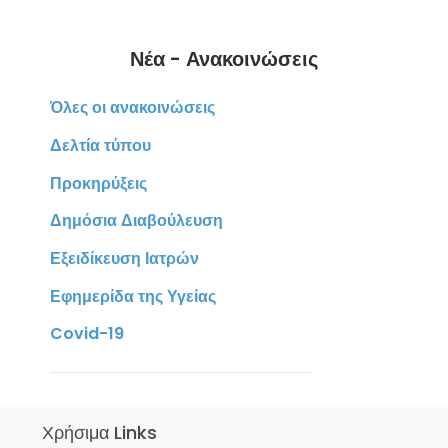
Νέα - Ανακοινώσεις
Όλες οι ανακοινώσεις
Δελτία τύπου
Προκηρύξεις
Δημόσια Διαβούλευση
Εξειδίκευση Ιατρών
Εφημερίδα της Υγείας
Covid-19
Χρήσιμα Links