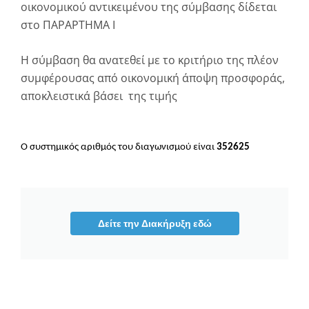
οικονομικού αντικειμένου της σύμβασης δίδεται
στο ΠΑΡΑΡΤΗΜΑ I
Η σύμβαση θα ανατεθεί με το κριτήριο της πλέον
συμφέρουσας από οικονομική άποψη προσφοράς,
αποκλειστικά βάσει της τιμής
Ο συστημικός αριθμός του διαγωνισμού είναι
352625
Δείτε την Διακήρυξη εδώ