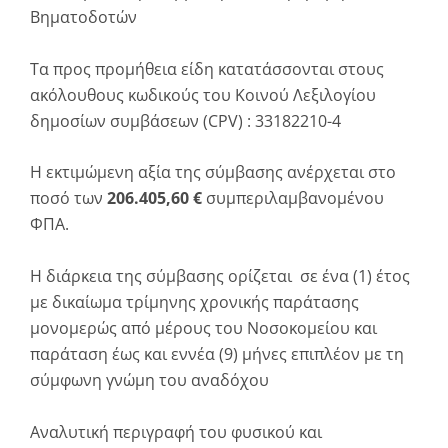
Βηματοδοτών
Τα προς προμήθεια είδη κατατάσσονται στους
ακόλουθους κωδικούς του Κοινού Λεξιλογίου
δημοσίων συμβάσεων (CPV) : 33182210-4
Η εκτιμώμενη αξία της σύμβασης ανέρχεται στο
ποσό των
206.405,60 €
συμπεριλαμβανομένου
ΦΠΑ.
Η διάρκεια της σύμβασης ορίζεται σε ένα (1) έτος
με δικαίωμα τρίμηνης χρονικής παράτασης
μονομερώς από μέρους του Νοσοκομείου και
παράταση έως και εννέα (9) μήνες επιπλέον με τη
σύμφωνη γνώμη του αναδόχου
Αναλυτική περιγραφή του φυσικού και