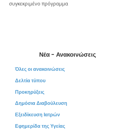
συγκεκριμένο πρόγραμμα
Νέα - Ανακοινώσεις
Όλες οι ανακοινώσεις
Δελτία τύπου
Προκηρύξεις
Δημόσια Διαβούλευση
Εξειδίκευση Ιατρών
Εφημερίδα της Υγείας