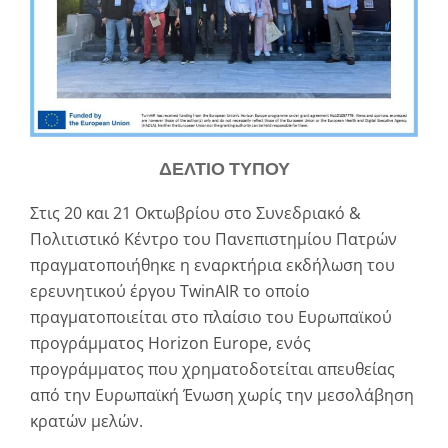
ΔΕΛΤΙΟ ΤΥΠΟΥ
Στις 20 και 21 Οκτωβρίου στο Συνεδριακό &
Πολιτιστικό Κέντρο του Πανεπιστημίου Πατρών
πραγματοποιήθηκε η εναρκτήρια εκδήλωση του
ερευνητικού έργου TwinAIR το οποίο
πραγματοποιείται στο πλαίσιο του Ευρωπαϊκού
προγράμματος Horizon Europe, ενός
προγράμματος που χρηματοδοτείται απευθείας
από την Ευρωπαϊκή Ένωση χωρίς την μεσολάβηση
κρατών μελών.